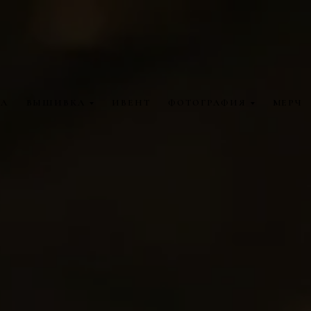
ТА
ВЫШИВКА
ИВЕНТ
ФОТОГРАФИЯ
МЕРЧ