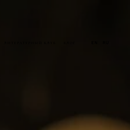
ЛИТЕРАТУРНЫЙ КЛУБ
БЛОГ
EN
RU