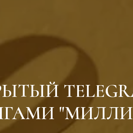
РЫТЫЙ TELEGR
НГАМИ "МИЛЛИ