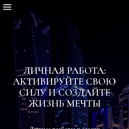
Анастасия Лебедева
ЛИЧНАЯ РАБОТА:
АКТИВИРУЙТЕ СВОЮ
СИЛУ И СОЗДАЙТЕ
ЖИЗНЬ МЕЧТЫ