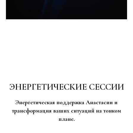
ЭНЕРГЕТИЧЕСКИЕ СЕССИИ
Энергетическая поддержка Анастасии и
трансформация ваших ситуаций на тонком
плане.