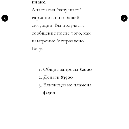
плане.
Анастасия "запускает"
гармонизацию Вашей
ситуации. Вы получаете
сообщение после того, как
намерение "отправлено"
Богу.
Общие запросы
$2000
Деньги
$3500
Близнецовые пламена
$2500