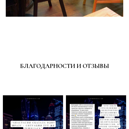
БЛАГОДАРНОСТИ И ОТЗЫВЫ