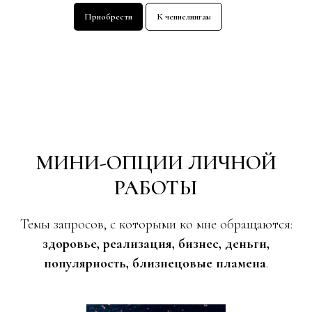
Приобрести
К ченнелингам
МИНИ-ОПЦИИ ЛИЧНОЙ
РАБОТЫ
Темы запросов, с которыми ко мне обращаются:
здоровье, реализация, бизнес, деньги,
популярность, близнецовые пламена
.