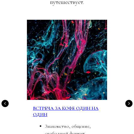
путешествует.
ВСТРЕЧА ЗА КОФЕ ОДИН НА
ОДИН
Знакомство, общение,
свободный формат.