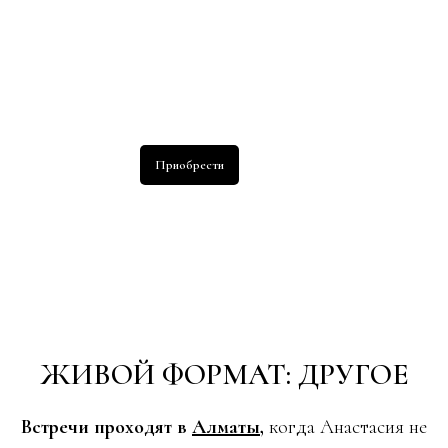
Приобрести
ЖИВОЙ ФОРМАТ: ДРУГОЕ
Встречи проходят в
Алматы
,
когда Анастасия не