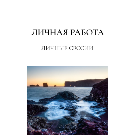
ЛИЧНАЯ РАБОТА
ЛИЧНЫЕ СЕССИИ