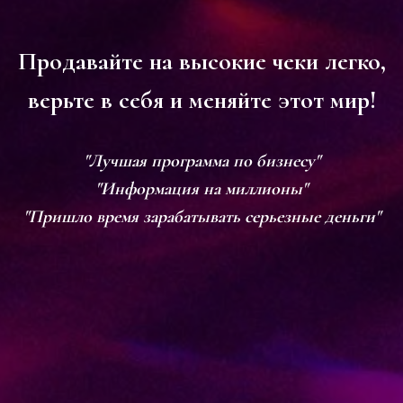
Продавайте на высокие чеки легко,
верьте в себя и меняйте этот мир!
"Лучшая программа по бизнесу"
"Информация на миллионы"
"Пришло время зарабатывать серьезные деньги"