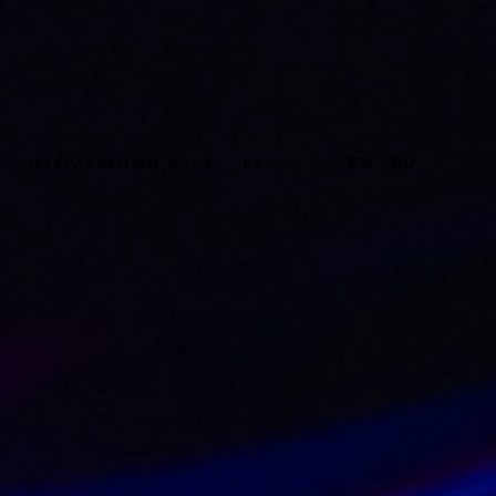
ЛИТЕРАТУРНЫЙ КЛУБ
БЛОГ
EN
RU