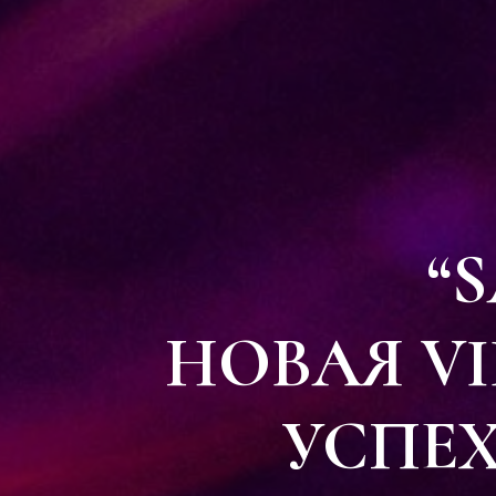
“
НОВАЯ VI
УСПЕХ